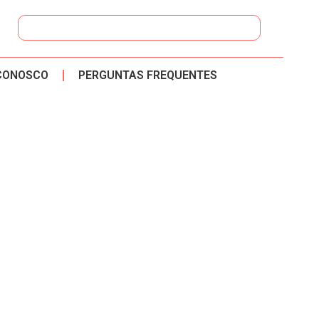
CONOSCO
PERGUNTAS FREQUENTES
DIRETORIA