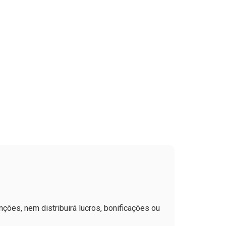
ções, nem distribuirá lucros, bonificações ou