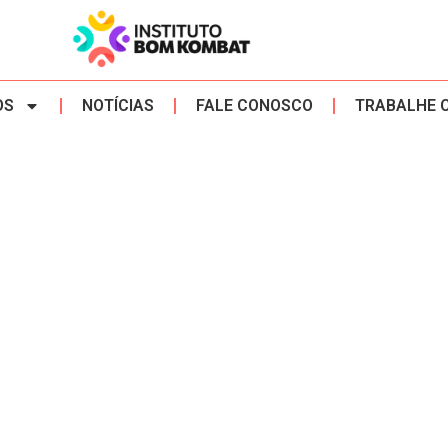
OS
NOTÍCIAS
FALE CONOSCO
TRABALHE 