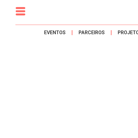
conteúdo
EVENTOS
PARCEIROS
PROJET