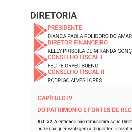
DIRETORIA
PRESIDENTE
BIANCA PAOLA POLIDORO DO AMAR
DIRETOR FINANCEIRO
KELLY PRISCILA DE MIRANDA GON
CONSELHO FISCAL I
FELIPE ORFEU BUENO
CONSELHO FISCAL II
RODRIGO ALVES LOPES
CAPÍTULO IV
DO PATRIMÔNIO E FONTES DE REC
Art. 32
. A entidade não remunerará seus Diret
outra qualquer vantagem a dirigentes e mant