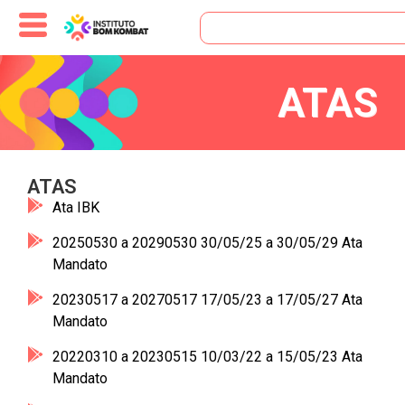
conteúdo
ATAS
ATAS
Ata IBK
20250530 a 20290530 30/05/25 a 30/05/29 Ata
Mandato
20230517 a 20270517 17/05/23 a 17/05/27 Ata
Mandato
20220310 a 20230515 10/03/22 a 15/05/23 Ata
Mandato